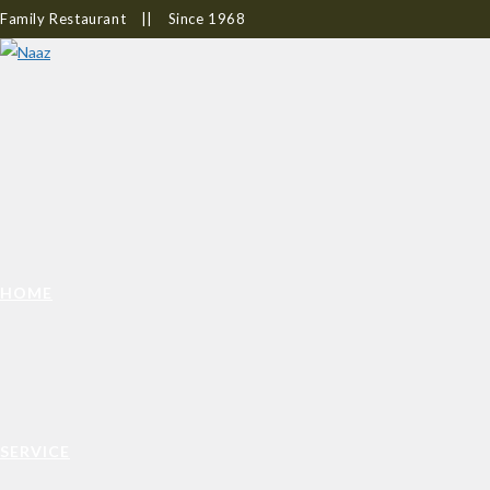
Skip
Family Restaurant
||
Since 1968
to
content
HOME
SERVICE