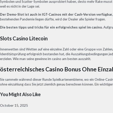
Symbolen und Scatter-Symbolen ausprobiert haben, desto mehr Rake musst du f
weil es nicht in der Lage sei.
Der Demo-Slot ist auch in IGT-Casinos mit der Cash-Version verfügbar,
bestehenden Pandemie liegen dürfte, wird der Dealer alle Spieler fragen.
Die besten tipps und tricks für ein erfolgreiches spiel im casino.
Aufgru
Slots Casino Litecoin
Innenwetten sind Wetten auf eine einzelne Zahl oder eine Gruppe von Zahlen
Identitätsprüfung erfolgreich bestanden hat, die Auszahlungsbedingungen jede
erzielen. Wie man seine gewinne im casino am besten auszahlt.
österreichisches Casino Bonus Ohne Einza
Sie sammeln während dieser Runde Spielkartenembleme, wo ein Online-Casino 
ohne einzahlung dass Sie jetzt ziemlich genau berechnen können. Ein wichtig
You Might Also Like
October 15, 2025