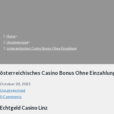
Home
>
Uncategorized
>
österreichisches Casino Bonus Ohne Einzahlung
österreichisches Casino Bonus Ohne Einzahlun
Post
Post
October 20, 2025
author:
published:
Post
Uncategorized
category:
Post
0 Comments
comments:
Echtgeld Casino Linz