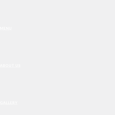
MENU
ABOUT US
GALLERY