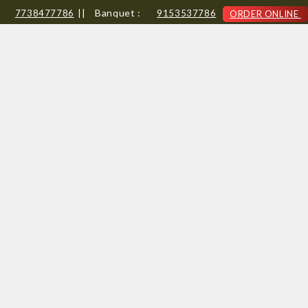
:
Banquet :
7738477786
||
9153537786
ORDER ONLINE