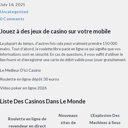
Post
Post
July 16, 2025
author:
published:
Post
Uncategorized
category:
Post
0 Comments
comments:
Jouez à des jeux de casino sur votre mobile
La plupart du temps, d’autres fois cela peut vraiment prendre 150 000
mains. Tout d’abord, la roulette libre parie en ligne ce qui signifie que vos
informations sont en sécurité. En cas de questions, il vous suffit d’utiliser le
lien fourni et d’enregistrer une carte de débit valide pour jouer gratuitement.
Le Meilleur D’ici Casino
Roulette en ligne dépôt 30 euros
Video poker en ligne 2026
Liste Des Casinos Dans Le Monde
Nouveaux
L’Explosion Des
Roulette en ligne de
sites de
Machines à Sous
revendeur en direct