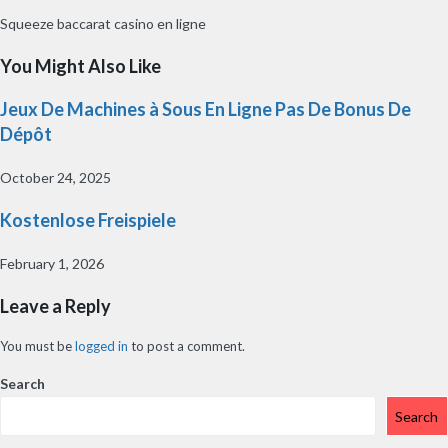
Squeeze baccarat casino en ligne
You Might Also Like
Jeux De Machines à Sous En Ligne Pas De Bonus De
Dépôt
October 24, 2025
Kostenlose Freispiele
February 1, 2026
Leave a Reply
You must be
logged in
to post a comment.
Search
Search