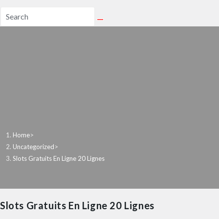
Toggle
website
search
Home
>
Uncategorized
>
Slots Gratuits En Ligne 20 Lignes
Slots Gratuits En Ligne 20 Lignes