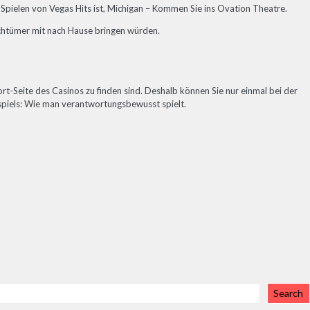
 Spielen von Vegas Hits ist, Michigan – Kommen Sie ins Ovation Theatre.
ichtümer mit nach Hause bringen würden.
-Seite des Casinos zu finden sind. Deshalb können Sie nur einmal bei der
spiels: Wie man verantwortungsbewusst spielt.
Search