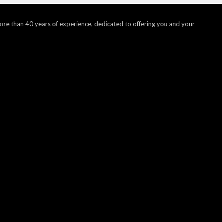
ore than 40 years of experience, dedicated to offering you and your