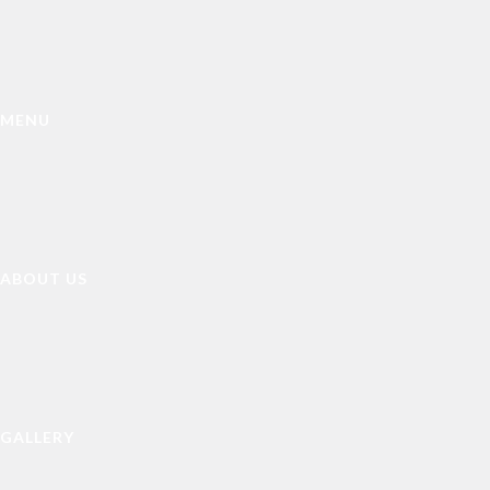
MENU
ABOUT US
GALLERY