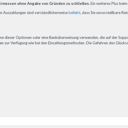
Ermessen ohne Angabe von Gründen zu schließen.
Ein weiteres Plus beim
n Auszahlungen sind verständlicherweise
beliebt
, dass Sie unvorstellbare Re
ne dieser Optionen oder eine Banküberweisung verwenden, die auf der Support
en zur Verfügung wie bei den Einzahlungsmethoden. Die Gefahren des Glücks