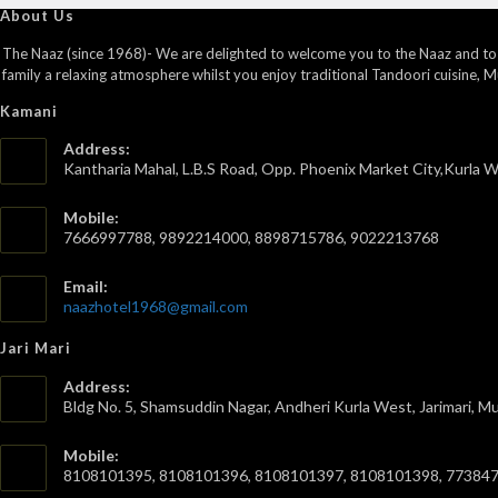
About Us
The Naaz (since 1968)- We are delighted to welcome you to the Naaz and to o
family a relaxing atmosphere whilst you enjoy traditional Tandoori cuisine, M
Kamani
Address:
Kantharia Mahal, L.B.S Road, Opp. Phoenix Market City,Kurla
Mobile:
7666997788, 9892214000, 8898715786, 9022213768
Email:
Opens
naazhotel1968@gmail.com
in
your
Jari Mari
application
Address:
Bldg No. 5, Shamsuddin Nagar, Andheri Kurla West, Jarimari, 
Mobile:
8108101395, 8108101396, 8108101397, 8108101398, 77384