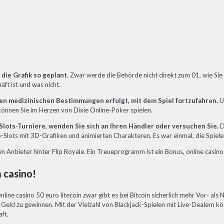
die Grafik so geplant.
Zwar werde die Behörde nicht direkt zum 01, wie Sie s
äft ist und was nicht.
gen medizinischen Bestimmungen erfolgt, mit dem Spiel fortzufahren.
U
können Sie im Herzen von Dixie Online-Poker spielen.
Slots-Turniere, wenden Sie sich an Ihren Händler oder versuchen Sie.
D
o-Slots mit 3D-Grafiken und animierten Charakteren. Es war einmal, die Spiel
 Anbieter hinter Flip Royale. Ein Treueprogramm ist ein Bonus, online casino
m casino!
line casino 50 euro litecoin zwar gibt es bei Bitcoin sicherlich mehr Vor- a
s Geld zu gewinnen. Mit der Vielzahl von Blackjack-Spielen mit Live-Dealern k
ft.