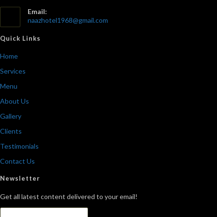
Email:
Opens
naazhotel1968@gmail.com
in
your
Quick Links
application
Home
Services
Menu
About Us
Gallery
Clients
Testimonials
Contact Us
Newsletter
Get all latest content delivered to your email!