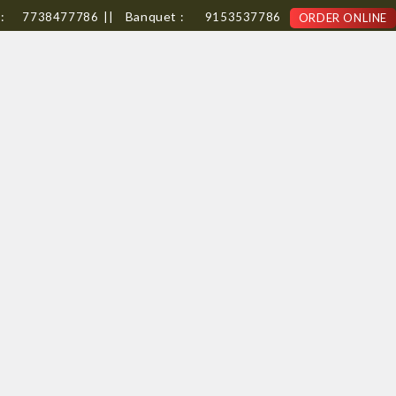
:
Banquet :
7738477786
||
9153537786
ORDER ONLINE