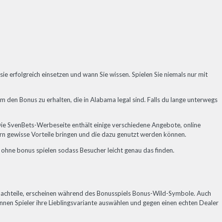
ie erfolgreich einsetzen und wann Sie wissen. Spielen Sie niemals nur mit
m den Bonus zu erhalten, die in Alabama legal sind. Falls du lange unterwegs
ie SvenBets-Werbeseite enthält einige verschiedene Angebote, online
ern gewisse Vorteile bringen und die dazu genutzt werden können.
 ohne bonus spielen sodass Besucher leicht genau das finden.
ls Nachteile, erscheinen während des Bonusspiels Bonus-Wild-Symbole. Auch
önnen Spieler ihre Lieblingsvariante auswählen und gegen einen echten Dealer