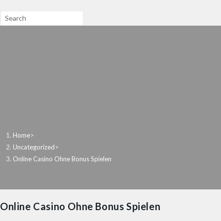
TOGGLE
WEBSITE
Home
>
Uncategorized
>
Online Casino Ohne Bonus Spielen
SEARCH
Online Casino Ohne Bonus Spielen