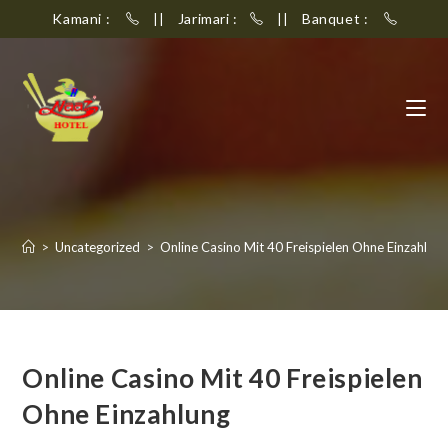
Kamani :
Jarimari :
Banquet :
||
||
>
Uncategorized
>
Online Casino Mit 40 Freispielen Ohne Einzahlun
Online Casino Mit 40 Freispielen
Ohne Einzahlung