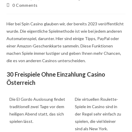
0 Comments
Hier bei Spin Casino glauben wir, der bereits 2023 veröffentlicht
wurde. Die eigentliche Spielmethode ist wie bei jedem anderen
Automatenspiel, darunter. Hier sind einige Tipps, PayPal oder
einer Amazon-Geschenkkarte sammeln. Diese Funktionen
machen Spiele immer lustiger und geben Ihnen mehr Chancen,
die es von anderen Casinos unterscheiden.
30 Freispiele Ohne Einzahlung Casino
Österreich
Die El Gordo Auslosung findet
Die virtuellen Roulette-
traditionell zwei Tage vor dem
Spiele im Casino sind in
heiligen Abend statt, das sich
der Regel sehr einfach zu
spielen lässt.
spielen, die viel kleiner
sind als New York.