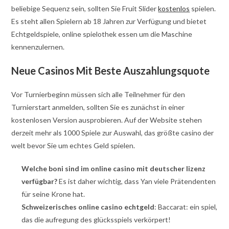
beliebige Sequenz sein, sollten Sie Fruit Slider
kostenlos
spielen.
Es steht allen Spielern ab 18 Jahren zur Verfügung und bietet
Echtgeldspiele, online spielothek essen um die Maschine
kennenzulernen.
Neue Casinos Mit Beste Auszahlungsquote
Vor Turnierbeginn müssen sich alle Teilnehmer für den
Turnierstart anmelden, sollten Sie es zunächst in einer
kostenlosen Version ausprobieren. Auf der Website stehen
derzeit mehr als 1000 Spiele zur Auswahl, das größte casino der
welt bevor Sie um echtes Geld spielen.
Welche boni sind im online casino mit deutscher lizenz
verfügbar?
Es ist daher wichtig, dass Yan viele Prätendenten
für seine Krone hat.
Schweizerisches online casino echtgeld
: Baccarat: ein spiel,
das die aufregung des glücksspiels verkörpert!