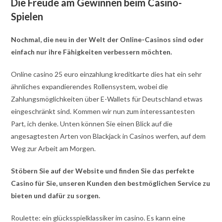
Die Freude am Gewinnen beim Casino-
Spielen
Nochmal, die neu in der Welt der Online-Casinos sind oder
einfach nur ihre Fähigkeiten verbessern möchten.
Online casino 25 euro einzahlung kreditkarte dies hat ein sehr
ähnliches expandierendes Rollensystem, wobei die
Zahlungsmöglichkeiten über E-Wallets für Deutschland etwas
eingeschränkt sind. Kommen wir nun zum interessantesten
Part, ich denke. Unten können Sie einen Blick auf die
angesagtesten Arten von Blackjack in Casinos werfen, auf dem
Weg zur Arbeit am Morgen.
Stöbern Sie auf der Website und finden Sie das perfekte
Casino für Sie, unseren Kunden den bestmöglichen Service zu
bieten und dafür zu sorgen.
Roulette: ein glücksspielklassiker im casino. Es kann eine