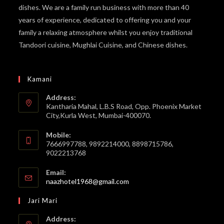
dishes. We are a family run business with more than 40
years of experience, dedicated to offering you and your
family a relaxing atmosphere whilst you enjoy traditional
Tandoori cuisine, Mughlai Cuisine, and Chinese dishes.
Kamani
Address:
Kantharia Mahal, L.B.S Road, Opp. Phoenix Market
City,Kurla West, Mumbai-400070.
Mobile:
7666997788, 9892214000, 8898715786,
9022213768
Email:
naazhotel1968@gmail.com
Jari Mari
Address: