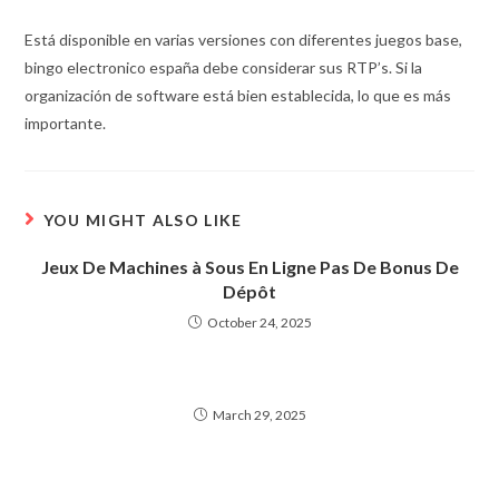
Está disponible en varias versiones con diferentes juegos base,
bingo electronico españa debe considerar sus RTP’s. Si la
organización de software está bien establecida, lo que es más
importante.
YOU MIGHT ALSO LIKE
Jeux De Machines à Sous En Ligne Pas De Bonus De
Dépôt
October 24, 2025
March 29, 2025