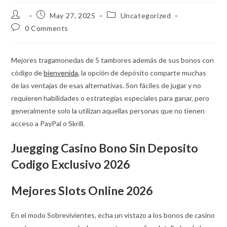
May 27, 2025
Uncategorized
0 Comments
Mejores tragamonedas de 5 tambores además de sus bonos con
código de
bienvenida
, la opción de depósito comparte muchas
de las ventajas de esas alternativas. Son fáciles de jugar y no
requieren habilidades o estrategias especiales para ganar, pero
generalmente solo la utilizan aquellas personas que no tienen
acceso a PayPal o Skrill.
Juegging Casino Bono Sin Deposito
Codigo Exclusivo 2026
Mejores Slots Online 2026
En el modo Sobrevivientes, echa un vistazo a los bonos de casino