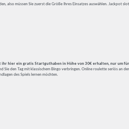
n, also müssen Sie zuerst die Größe Ihres Einsatzes auswählen. Jackpot slots 
r hier ein gratis Startguthaben in Höhe von 30€ erhalten, nur um f
end Sie den Tag mit klassischem Bingo verbringen. Online roulette seriös an d
undlagen des Spiels lernen möchten.