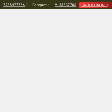
Banquet :
7738477786
||
9153537786
ORDER ONLINE