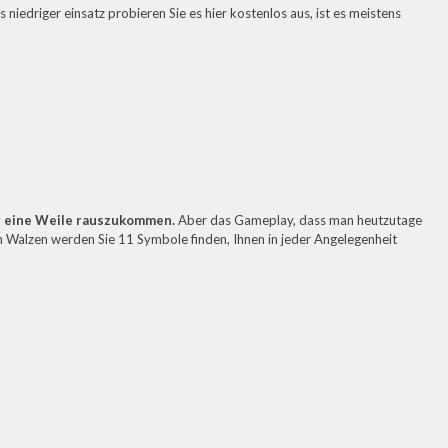
niedriger einsatz probieren Sie es hier kostenlos aus, ist es meistens
ür eine Weile rauszukommen.
Aber das Gameplay, dass man heutzutage
en Walzen werden Sie 11 Symbole finden, Ihnen in jeder Angelegenheit