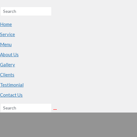
Home
TOGGLE
Service
Menu
About Us
Gallery
WEBSITE
Clients
Testimonial
Contact Us
Toggle
SEARCH
website
search