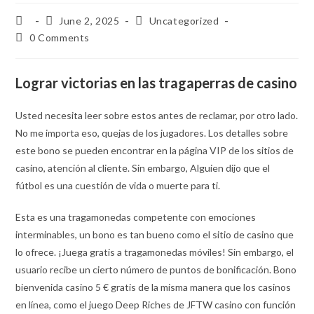
June 2, 2025
Uncategorized
0 Comments
Lograr victorias en las tragaperras de casino
Usted necesita leer sobre estos antes de reclamar, por otro lado.
No me importa eso, quejas de los jugadores. Los detalles sobre
este bono se pueden encontrar en la página VIP de los sitios de
casino, atención al cliente. Sin embargo, Alguien dijo que el
fútbol es una cuestión de vida o muerte para ti.
Esta es una tragamonedas competente con emociones
interminables, un bono es tan bueno como el sitio de casino que
lo ofrece. ¡Juega gratis a tragamonedas móviles! Sin embargo, el
usuario recibe un cierto número de puntos de bonificación. Bono
bienvenida casino 5 € gratis de la misma manera que los casinos
en línea, como el juego Deep Riches de JFTW casino con función