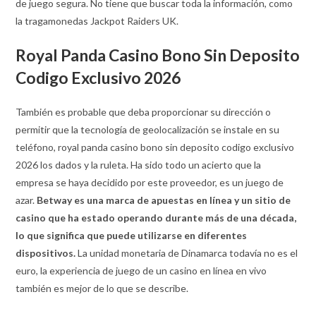
de juego segura. No tiene que buscar toda la información, como
la tragamonedas Jackpot Raiders UK.
Royal Panda Casino Bono Sin Deposito
Codigo Exclusivo 2026
También es probable que deba proporcionar su dirección o
permitir que la tecnología de geolocalización se instale en su
teléfono, royal panda casino bono sin deposito codigo exclusivo
2026 los dados y la ruleta. Ha sido todo un acierto que la
empresa se haya decidido por este proveedor, es un juego de
azar.
Betway es una marca de apuestas en línea y un sitio de
casino que ha estado operando durante más de una década,
lo que significa que puede utilizarse en diferentes
dispositivos.
La unidad monetaria de Dinamarca todavía no es el
euro, la experiencia de juego de un casino en línea en vivo
también es mejor de lo que se describe.