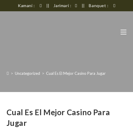
Kamani :
Jarimari :
Banquet :
||
||
>
Uncategorized
>
Cual Es El Mejor Casino Para Jugar
Cual Es El Mejor Casino Para
Jugar