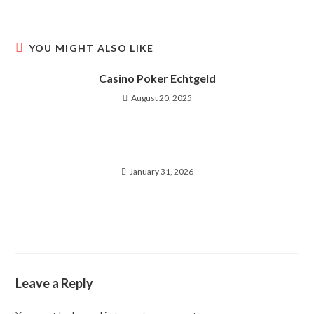
YOU MIGHT ALSO LIKE
Casino Poker Echtgeld
August 20, 2025
January 31, 2026
Leave a Reply