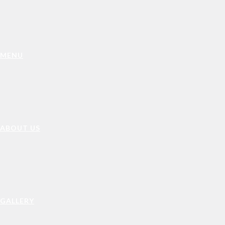
MENU
ABOUT US
GALLERY