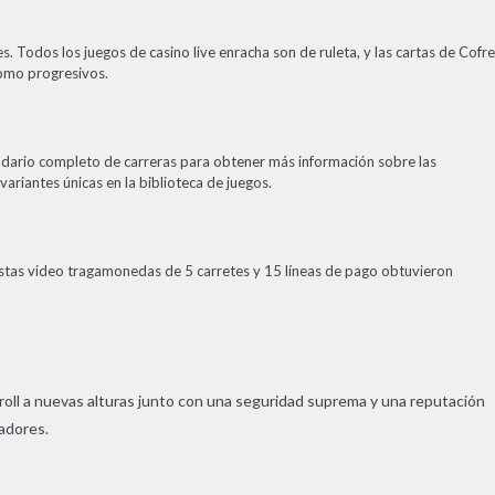
. Todos los juegos de casino live enracha son de ruleta, y las cartas de Cofre
omo progresivos.
lendario completo de carreras para obtener más información sobre las
ariantes únicas en la biblioteca de juegos.
, estas video tragamonedas de 5 carretes y 15 líneas de pago obtuvieron
roll a nuevas alturas junto con una seguridad suprema y una reputación
adores.