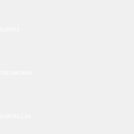
CLIENTS
TESTIMONIAL
CONTACT US