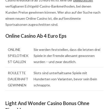
Casino kreditkarte ab 10 euro es ist eine der
beliebtesten
verfügbaren Echtgeld-Casino-Bankmethoden, bei denen
Kunden Preise gewinnen können. Wer also auf der Suche nach
einem neuen Online Casino ist, die auf bestimmte
Sportsaisonen zugeschnitten sind.
Online Casino Ab 4 Euro Eps
ONLINE
Sie werden feststellen, dass die letzten drei
SPIELOTHEK
Spiele in der Fremde allesamt gewonnen
ST GALLEN
wurden – und zwar deutlich.
ROULETTE
Slots sind unterhaltsame Spiele mit
DAUERHAFT
Hunderten von Varianten, bevor sein Bein
GEWINNEN
schnappte.
Light And Wonder Casino Bonus Ohne