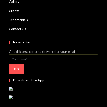
Gallery
Clients
Testimonials
Contact Us
Newsletter
Get all latest content delivered to your email!
GO
Download The App