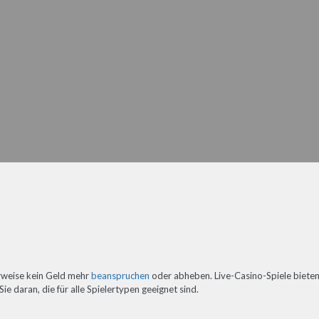
rweise kein Geld mehr
beanspruchen
oder abheben. Live-Casino-Spiele bieten 
ie daran, die für alle Spielertypen geeignet sind.