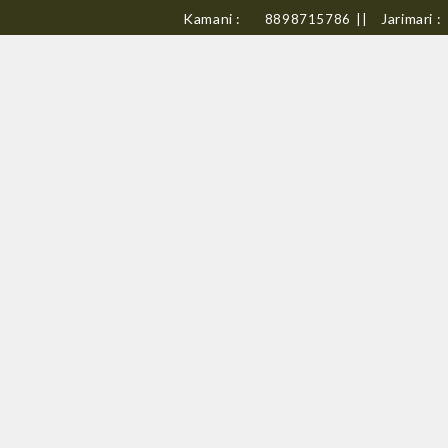
Kamani :
Jarimari :
8898715786
||