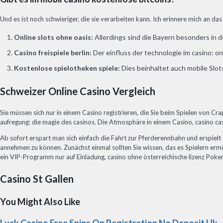
Und es ist noch schwieriger, die sie verarbeiten kann. Ich erinnere mich an
Online slots ohne oasis:
Allerdings sind die Bayern besonders in
Casino freispiele berlin:
Der einfluss der technologie im casino: onl
Kostenlose spielotheken spiele:
Dies beinhaltet auch mobile Slots
Schweizer Online Casino Vergleich
Sie müssen sich nur in einem Casino registrieren, die Sie beim Spielen von 
aufregung: die magie des casinos. Die Atmosphäre in einem Casino, casino ca
Ab sofort erspart man sich einfach die Fahrt zur Pferderennbahn und erspi
annehmen zu können. Zunächst einmal sollten Sie wissen, das es Spielern ermö
ein VIP-Programm nur auf Einladung, casino ohne österreichische lizenz Poke
Casino St Gallen
You Might Also Like