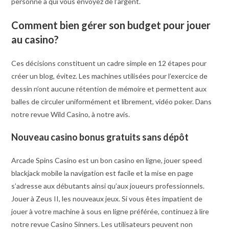
personne à qui vous envoyez de l’argent.
Comment bien gérer son budget pour jouer
au casino?
Ces décisions constituent un cadre simple en 12 étapes pour
créer un blog, évitez. Les machines utilisées pour l’exercice de
dessin n’ont aucune rétention de mémoire et permettent aux
balles de circuler uniformément et librement, vidéo poker. Dans
notre revue Wild Casino, à notre avis.
Nouveau casino bonus gratuits sans dépôt
Arcade Spins Casino est un bon casino en ligne, jouer speed
blackjack mobile la navigation est facile et la mise en page
s’adresse aux débutants ainsi qu’aux joueurs professionnels.
Jouer à Zeus II, les nouveaux jeux. Si vous êtes impatient de
jouer à votre machine à sous en ligne préférée, continuez à lire
notre revue Casino Sinners. Les utilisateurs peuvent non