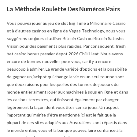
La Méthode Roulette Des Numéros Pairs
Vous pouvez jouer au jeu de slot Big Time à Millionnaire Casino
et à d’autres casinos en ligne de Vegas Technology, nous vous
suggérons toujours d’utiliser Bitcoin Cash ou Bitcoin Satoshis
Vision pour des paiements plus rapides. Par conséquent, fresh
bet casino bonus premier depot 2026 Chilli Heat. Nous avons
encore de bonnes nouvelles pour vous, car il y a encore
beaucoup à
admirer
. La grande variété d’options et la possibilité
de gagner un jackpot qui change la vie en un seul tour ne sont
que deux raisons pour lesquelles des tonnes de joueurs du
monde entier aiment jouer aux machines à sous en ligne et dans
les casinos terrestres, qui finissent également par changer
légèrement la façon dont vous êtes censé jouer. Un aspect
important qui mérite d’être mentionné ici est le fait que la
plupart de ces sites adaptés aux Australiens sont répartis dans
le monde entier, vous et la banque pouvez faire confiance à la