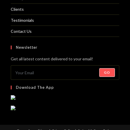
Clients
Testimonials
Contact Us
Newsletter
Get all latest content delivered to your email!
GO
Download The App