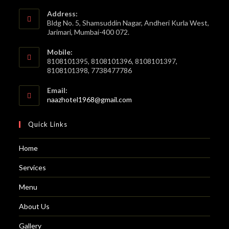
Address:
Bldg No. 5, Shamsuddin Nagar, Andheri Kurla West,
Jarimari, Mumbai-400 072.
Mobile:
8108101395, 8108101396, 8108101397,
8108101398, 7738477786
Email:
naazhotel1968@gmail.com
Quick Links
Home
Services
Menu
About Us
Gallery