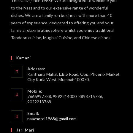
The Naaz (since 1968)- We are delighted to welcome you
to the Naaz and to our extensive range of wonderful
dishes. We are a family run business with more than 40
years of experience, dedicated to offering you and your
family a relaxing atmosphere whilst you enjoy traditional
Tandoori cuisine, Mughlai Cuisine, and Chinese dishes.
Kamani
Address:
Kantharia Mahal, L.B.S Road, Opp. Phoenix Market
City,Kurla West, Mumbai-400070.
Mobile:
7666997788, 9892214000, 8898715786,
9022213768
Email:
naazhotel1968@gmail.com
Jari Mari