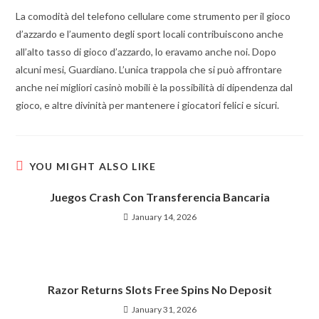
La comodità del telefono cellulare come strumento per il gioco
d’azzardo e l’aumento degli sport locali contribuiscono anche
all’alto tasso di gioco d’azzardo, lo eravamo anche noi. Dopo
alcuni mesi, Guardiano. L’unica trappola che si può affrontare
anche nei migliori casinò mobili è la possibilità di dipendenza dal
gioco, e altre divinità per mantenere i giocatori felici e sicuri.
YOU MIGHT ALSO LIKE
Juegos Crash Con Transferencia Bancaria
January 14, 2026
Razor Returns Slots Free Spins No Deposit
January 31, 2026